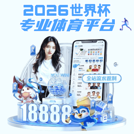
立即注册
OG真人
带您畅享全球体育盛
事
专业平台，数据精准，
高清直播
覆盖热门体育项
目。
聚焦足球、篮球、电竞等赛事，
每日内容实时更
新
。
极速访问
下载APP