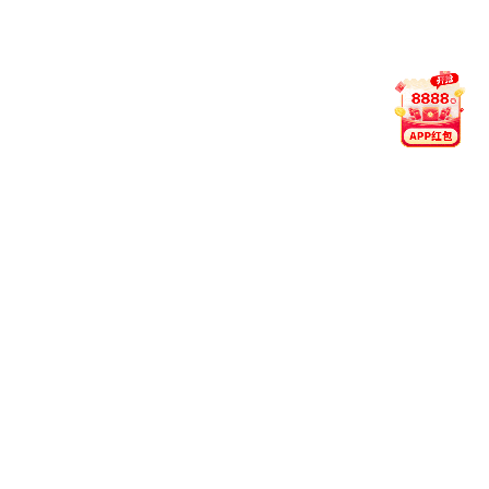
随着常规赛逐步推进，各支球队都会面临体能与伤病
等多重考验。对于金州勇士而言，要想维持目前良好
态势，需要专注于每一场比赛并不断调整策略。在保
证主力发挥稳定性的同时，也要培养年轻球员如库明
加等人的成长，以便为未来打下基础。
若能顺利解决伤病问题，并全面提升替补深度，相信
勇士将在接下来的赛事中继续创造佳绩。同时，通过
锻炼年轻人才，让他们获得更多上场机会，将大大增
强团队可持续发展能力。在这个过程中，全队上下需
团结一致，共同面对挑战，不断追求突破与进步。
最后，我们期待看到一个更加强大的金州勇士，希望
他们能够延续目前优秀表现，并争取再次向总冠军发