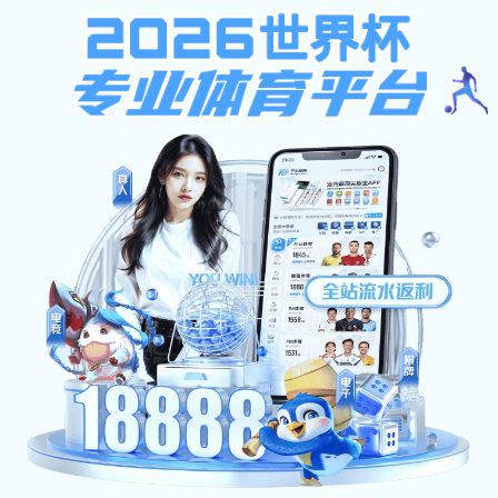
立即注册
OG真人
带您畅享全球体育盛
事
专业平台，数据精准，
高清直播
覆盖热门体育项
目。
聚焦足球、篮球、电竞等赛事，
每日内容实时更
新
。
极速访问
下载APP