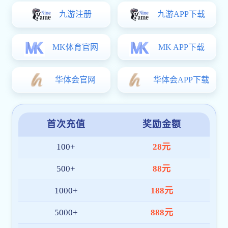
曼联球探密切关注迪马尔科动
态但尚未采取实际行动
2026-05-26 22:24
44 次阅读
首页
/
体育看点
近年来，曼联足球俱乐部在转会市场上的动向备受关
注，尤其是在寻找合适的球员以提升球队实力方面。
最近，曼联的球探团队对意大利国脚迪马尔科表现出
浓厚的兴趣，他们密切关注着这位后卫的动态。然
而，目前为止，曼联尚未采取实际行动来引进这位才
华横溢的球员。本文将从四个方面详细分析这一情
况：首先是迪马尔科的个人表现与潜力，其次是曼联
当前阵容需求，再者是转会市场环境，最后则探讨可