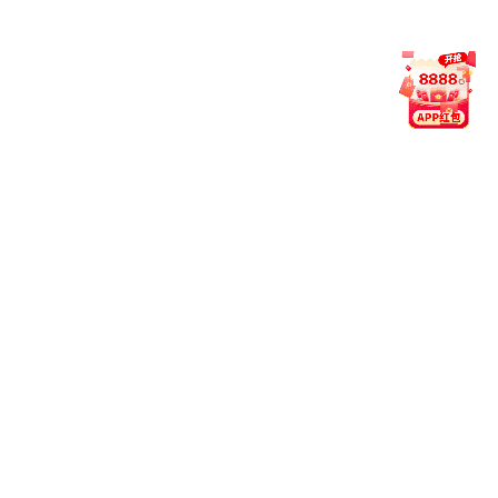
是否最终决定引进迪马尔科。例如，新冠疫情之后，
各家俱乐部均受到经济压力限制，因此不会轻易进行
大额投资。此外，对教练战术体系及长远发展计划如
何安排，也是制约决策的重要元素。
另外，与玩家本人沟通也是一个关键环节。如果双方
达成共识，并且玩家本身有意加盟，那么交易成功率
自然提高。然而，如果发现他更倾向于留在现有俱乐
部或加盟其他顶级豪门，那么谈判过程中的困难将进
一步增加。
总之，尽管曼联对迪马尔科展现了浓厚兴趣，但是否
付诸实践还需综合考虑多方面因素，他们必须做出明
智选择以确保最佳结果。
总结：