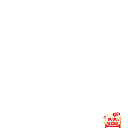
“完全出乎意料的好”
“设计感和操作都很
朋友推荐的，一开始没在意，结果发
界面简洁，操作也顺
现OG真人比想象中更流畅，数据更
本。特别喜欢赛事列
新快，还能设定提醒，功能挺全。
节上做得蛮讲究。
小林 · 广州
阿婷 · 北京
已验证用户
日常活跃用
版本更新概览 · 每个版本独立展示