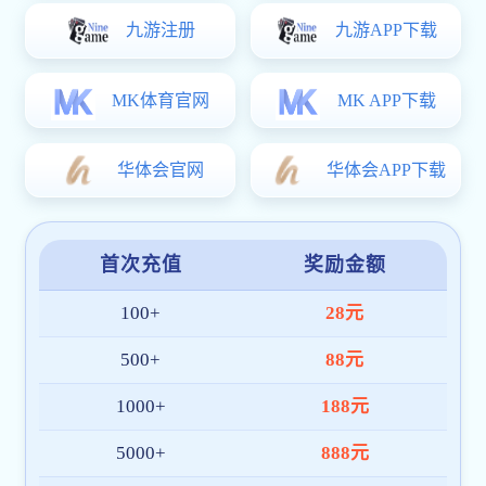
关于我们
OG真人 是面向全球体育爱好者的综合服务平台，致力于打造一
个集数据服务、赛事直播与移动体验于一体的专业生态系统。团
队成员拥有丰富的行业背景，平台以稳定性与高可用性著称，持