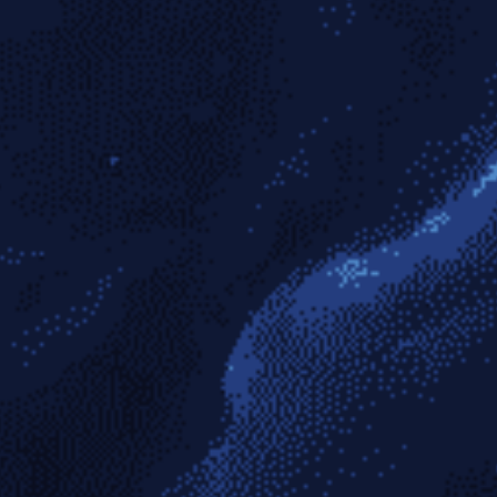
功教练必备的重要品质。通过观察 克 洛普 的工作方式，斯 洛
练还是比赛中，都要展现出高度专业化的一面。
待工作的热情令人钦佩，他始终保持着强烈的责任感，无论面对怎
种精神深深感染了周围的人，也促使他们努力追求卓越。
涯中，斯 洛特 也努力践行这种职业道德，以身作则，引导队伍
员们具备同样强烈的责任心，为共同目标而奋斗，不断超越自我
 共事期间所学到的一切经验与知识，斯 洛特 不仅收获了宝贵财
。从战术思维到团队管理，再到心理素质及职业道德，每一个环
发展道路上，将继续秉承 克 洛普 教授给他的理念，将这些重要课