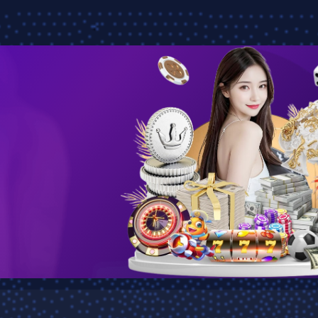
App
关于我们
体育看点
育盛事
门体育项目。
容实时更新
。