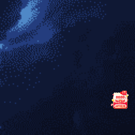
特意识到了坚持原则的
样的不如意，总是不遗余
朝着正确方向发展。同
。
富，还明白了一名优秀教
节都是构成成功不可或
程应用于实际工作之中，