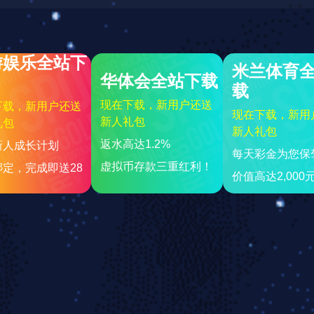
维的提升
，斯洛特深刻体会到战术思维的重要性。克洛普常常强调对比赛
活调整。这种战术灵活性使得球队能够在不同情况下都能找到最
场高压逼抢，这种战术理念让斯洛特认识到主动出击的重要性。
反应和协调配合来打破对方防线，这些经验极大丰富了他的战术
普的战术思维，斯洛特明白了要充分利用球员的特点。克劳德会
每个人都能在场上发挥出最大的潜力，这一点成为他日后执教的
理艺术
面展现出了非凡的才能。他非常善于营造良好的更衣室氛围，使
特意识到，一个成功的球队不仅仅依赖于技术和战术，更需要强
克洛普经常组织团建活动，加强球员之间的人际关系。这样的做