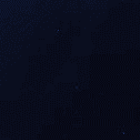
下一篇：
姆巴佩联赛进球38粒追平皇马历史