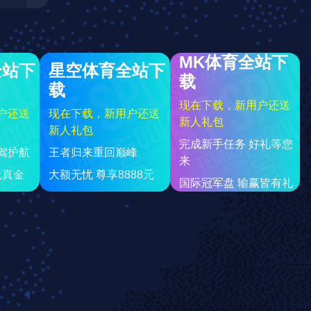
局势的敏锐判断，以及
佳解决方案。
在训练中，他观察到了
库。
根据每位球员的优势来
重要参考。
得球员之间能够相互信
大的团队凝聚力。
法让斯洛特明白，让队