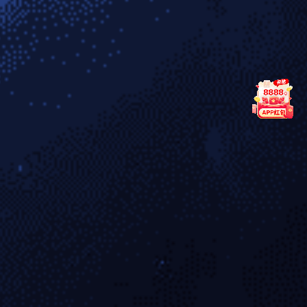
出战计划。此外，在宣
压力，对帮助运动员恢
情况，都应按照既定规
有助于营造一个更加友
感。
制度深刻反思后的呼
我们也要认识到，每位
在数据和结果之上。
现真正意义上的公平竞争，是体
得应有尊重，同时也让