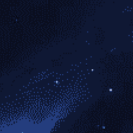
使得教练组、医疗团
传方面，通过社会各
复大有裨益。
最后，提高透明度也
章公开透明，让公众
善与理解体育精神的
总结：
Total, 恩比德
声。在保证竞技水平
顶尖运动员背后都有
This episode s
育界未来必须迈出的