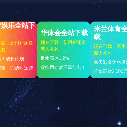
双重标准
往往会根据不同球员的知名度和市场价值来决定其报道的深度与
程度毋庸置疑。然而，当涉及到伤病问题时，媒体对待他的态度
伤病影响了球队表现，而在其他情况下，则可能淡化这一点，甚
现在约基奇身上，也可以看到其他明星球员受到类似待遇。例如
能不会给予足够关注，这使得公众对于这些运动员健康状况缺乏
一步放大，使得舆论更倾向于支持某些特定观点。
报道方式也影响了球迷对比赛和球员表现的理解。当某位明星因
视恢复过程，就容易导致误解与偏见。因此，在讨论运动员健康
一位选手及其面对的挑战。
则的合理性