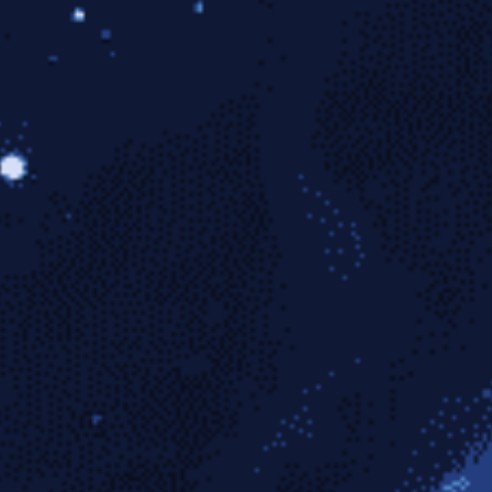
。因此，各方都需共同关注这个问题。
，更重要的是如何保障运动员能够在良好的状态下持续参与比赛
在如何合理安排赛程以及减轻运动负担上。此外，还需要加强医
恢复条件，让他们能够安全参赛。
内部措施是不够的，还需要社会各界积极倡导正确理念，引导公
围下，不论是管理层还是普通观众，都能更加理智地看待选手们
着更加人文关怀的发展方向前进。
采取的新措施
我们可以从多个层面着手进行改进。首先，对于65场规则应进
制相应标准，以确保每位选手都能得到公正评价。同时，这也有
担心无法达标而放弃机会。
队之间的信息沟通也是非常关键的一环。从俱乐部到联盟层面，