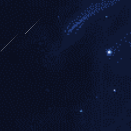
带来不可挽回的损失
除了吸引观众目光外
争力，应当把焦点放
手提供更好的治疗与
当然，仅仅依靠联盟
成共识。在这样的氛
而推动整个体育界朝
4、未来应
针对目前存在的问题，
的位置和角色量身定
加入联盟，而非因为
其次，加强与医疗团