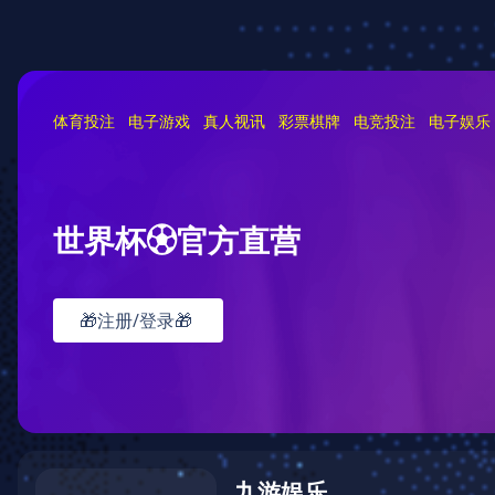
OG真人
带您畅享全球体
专业平台，数据精准，
高清直播
覆盖热
聚焦足球、篮球、电竞等赛事，
每日内
极速访问
下载APP