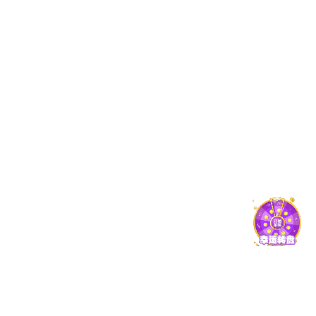
相互配合，否则很容易造成后方空虚，让对手抓住反
击机会。他提到，在与顶级球队交锋时，更加稳健和
有序的防守才是王道，因为这样可以有效减小被快速
反击打穿后防线所带来的风险。
此外，他也指出，现代足球虽然强调压迫与控球，但
过于冒险可能会导致严重后果。对于巴萨这样的传统
豪门，他们需要更加清晰地认识到自己的优劣势，以
制定合理有效的战术，而不是盲目追求所谓的新潮
流。
3、球迷和媒体反应
对于这场惨败，不仅是专家评论员，即便是普通球迷
也纷纷表达了自己的看法。许多支持者感到失望，他
们希望看到一支更具竞争力和协调性的巴萨队。而一