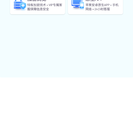
最后，不可忽视的是球员状态的问题。在关键时刻，
一些主力球员未能发挥出应有水平，这使得整个团队
的士气受到影响。从心理层面来说，当面对强敌时，
如果不能保持冷静与专注，很容易出现低级失误，从
而导致全盘皆输。
2、塞维旧将的观点
赛后，这位曾效力于塞维利亚的前锋直言不讳地指
出，高位防守仿佛是一种“自杀式”的战术。他认为，
对于实力相对较弱或者状态不佳的球队而言，高位逼
抢往往会暴露出更多的问题，而不是带来预期中的控
制权。这一看法引发了广泛关注，也成为讨论焦点。
他进一步解释道，高位防守需要队伍有极强的默契和