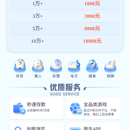
向。
1、巴萨惨败的原因
在本场比赛中，巴萨以显著劣势输给了塞维利亚，这
一结果让人震惊不已。首先，球队在进攻端未能有效
组织攻击，多次错失进球机会，使得他们无法建立领
先优势。此外，中场控制力不足，使得对手能够轻松
突破防线，从而形成持续施压。这种缺乏凝聚力的表
现直接导致了球队的不利局面。
其次，在防守方面，巴萨采用了高位逼抢的战术，但
这种策略却并未奏效。面对塞维利亚快速而灵活的反
击，巴萨后防线显得极为脆弱。在多次被对手利用空
档打穿后，最终导致丢球数次，这使得本就心态不稳
的球队愈加陷入困境。