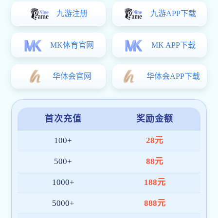
巴萨惨败塞维旧将直言高位防
守如同自杀式战术引发争议
2026-05-05 23:48
65 次阅读
首页
/
体育看点
本篇文章将围绕“巴萨惨败塞维旧将直言高位防守如同
自杀式战术引发争议”这一话题展开深入讨论。首先，
我们将分析巴萨在与塞维利亚的比赛中为何会遭遇惨
败，重点探讨其高位防守策略的弊端。接着，将介绍
这位塞维利亚旧将的观点，并对其评价进行解析。同
时，我们还会关注球迷和媒体对此事件的反应，以及
高位防守战术在当今足球中的应用和效果。最后，文
章将总结这些观点，探讨未来巴萨在战术上的改进方