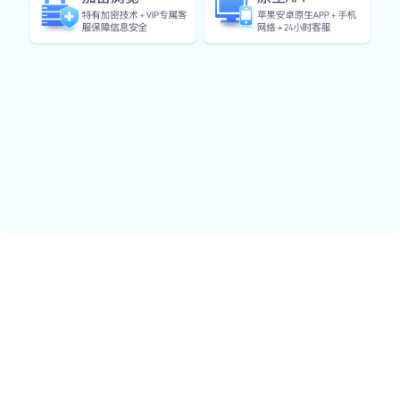
此外，他还主动寻求心理辅导，通过专业人士的帮助
来提升自己的心理韧性。这种做法不仅帮助他走出了
阴霾，也为整个团队提供了一个良好的示范，使得大
家都开始关注自身心理健康的重要性。
2、以行动树立榜样
杰伦·格林深知，仅靠口头上的激励无法真正激发队友
们的斗志。因此，他决定用实际行动来树立榜样。无
论是在训练场还是比赛中，即使受到伤痛影响，他依
然坚持参加球队活动，以身作则展现出强烈的责任感
和拼搏精神。
例如，在一次重要比赛前夕，尽管他的身体状况并不
理想，但他选择坚持参赛。他认为，只有亲身经历和
奋斗，才能真正赢得队友们的尊重与信任。这种精神