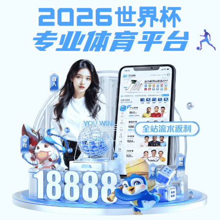
立即注册
OG真人
带您畅享全球体育盛
事
专业平台，数据精准，
高清直播
覆盖热门体育项
目。
聚焦足球、篮球、电竞等赛事，
每日内容实时更
新
。
极速访问
下载APP