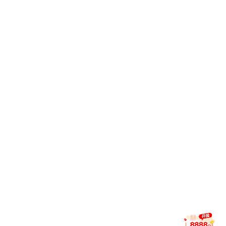
为了增强团队凝聚力，他组织了一些非正式集训，与
队友一起分享各自面临的问题及解决方案。这种互动
不仅提高了彼此间的默契，也增进了相互之间的理解
和支持。此外，他们还会定期进行一些团建活动，以
放松心情，提高士气，为即将到来的比赛做好准备。
通过这种方式，全队上下形成了一股强大的合力。当
某个球员遇到困难时，其余队友总会第一时间伸出援
手，这种无形中的支持成为球队战斗的一部分，让大
家在逆境中更加坚定信念，共同朝着胜利迈进。
4、未来展望与目标设定
对于未来，杰伦·格林充满期待。他希望能继续克服各
种困难，实现个人及团队目标。在接受采访时，他提
到要制定明确的发展计划，包括提升个人技术以及带