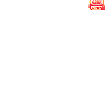
动整个球队朝着更高水平发展。这样的规划不仅有助
于他自身成长，还能够带动全队向前迈进。
同时，他也表示，希望能够成为更多年轻球员心中的
榜样，引导他们更好地面对生活中的挑战。不论是在
篮球场上还是生活中，都要保持积极向上的心态，相
信只要付出努力，就一定能收获成功。
最后，他坚信，只要全体成员齐心协力，就一定能实
现更辉煌的成就。他希望未来能够带领球队走得更
远，在赛季结束后留下美好的回忆，同时也为自己的
人生书写精彩的一章。
总结：
杰伦·格林通过自身经历展示了面对伤病挑战所需具备