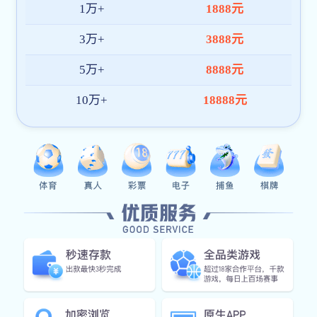
团队精神与合作的重要性，值得每一位运动员学习。
1、伤病挑战与心理承受
对于杰伦·格林来说，伤病无疑是一场艰巨的考验。在
职业生涯初期，他曾经经历过几次严重的伤痛，这让
他不得不暂停训练和比赛。然而，对于这样的困境，
他始终保持乐观态度。他明白只有战胜内心的恐惧与
焦虑，才能更好地迎接未来的挑战。
在多次受伤后，他逐渐意识到心理素质的重要性。每
当面临低谷时，他都会反思自我，并努力调整心态。
他常常告诉自己，不要被短暂的挫折打倒，要相信自
己的能力。这种积极向上的心态，也鼓舞着周围的队
友们，让他们在面对困难时能够共同坚定信念。