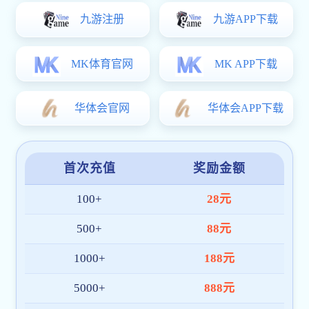
布雷默缺阵六周尤文防线危机
加剧四后卫阵型或成最佳选择
2026-04-13 22:33
53 次阅读
首页
/
体育看点
在意大利足球界，尤文图斯一直以来都是一支备受瞩
目的豪门球队。然而，近期的伤病情况使得球队面临
严峻挑战。布雷默的缺阵将导致尤文防线危机加剧，
球队不得不重新审视其战术布局。本文将从四个方面
探讨布雷默缺阵对尤文防线的影响，以及四后卫阵型
可能成为最佳选择的原因。这四个方面包括：布雷默
的重要性、尤文现有后卫的状态、战术调整的必要性
以及四后卫阵型的优势分析。通过深入分析这些因