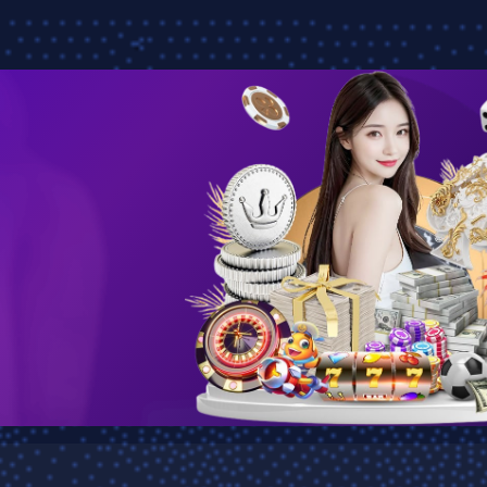
App
关于我们
体育看点
育盛事
门体育项目。
容实时更新
。