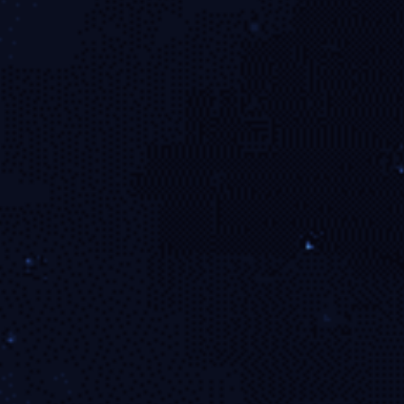
下一篇：
皮克赛后怒斥裁判表现可耻直言想