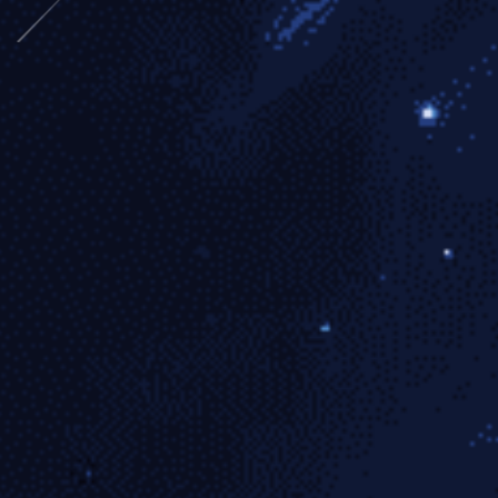
次成功预判并破坏了
这种高强度、高针对
而进一步影响团队合
排，以期提升全队竞
4、未来展
面对当前困境，小迈克
与队友之间的沟通，
强抗压能力，以更好
其次，教练组也需根
减轻单一球员身上的
提升整体水平的重要