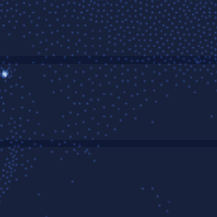
半场表现平平9分4板正负值1
2026-03-30 22:07
62 次阅读
首页
/
体育看点
中，小迈克尔·波特的表现引发了广泛关注。他在半场结束时仅得
据不仅显示出他个人状态的低迷，也反映出球队整体状况的堪忧。
术及配合、对手防守策略和未来展望四个方面进行深入分析，旨
来的影响。